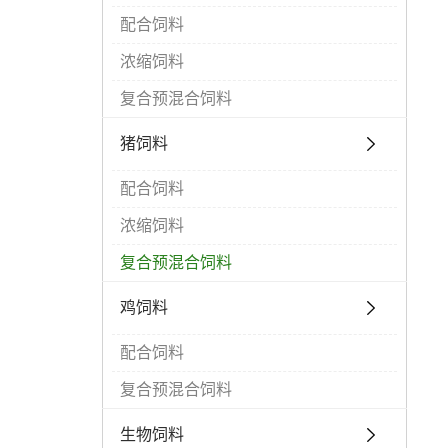
配合饲料
浓缩饲料
复合预混合饲料
猪饲料
配合饲料
浓缩饲料
复合预混合饲料
鸡饲料
配合饲料
复合预混合饲料
生物饲料