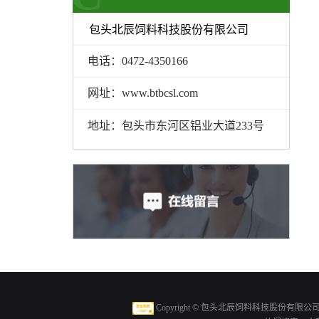
包头北辰饲料科技股份有限公司
电话：0472-4350166
网址：www.btbcsl.com
地址：包头市东河区铝业大道233号
Copyright ©
包头北辰饲料科技股份有限公