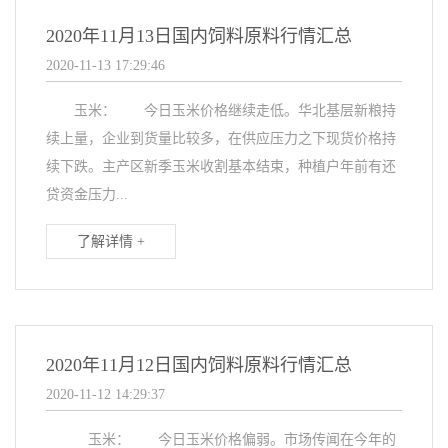
2020年11月13日国内饲料原料行情汇总
2020-11-13 17:29:46
玉米： 今日玉米价格继续走低。华北基层新粮持
续上量，企业到货量比较多，在供应压力之下现货价格持
续下跌。主产区新季玉米收割基本结束，种植户年前有还
贷资金压力...
了解详情 +
2020年11月12日国内饲料原料行情汇总
2020-11-12 14:29:37
玉米： 今日玉米价格偏弱。市场传闻在今年的